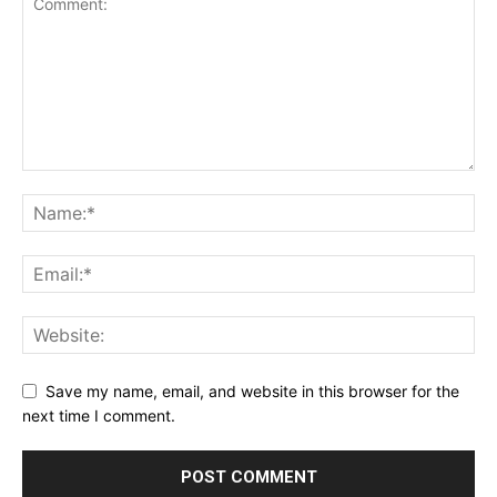
Save my name, email, and website in this browser for the
next time I comment.